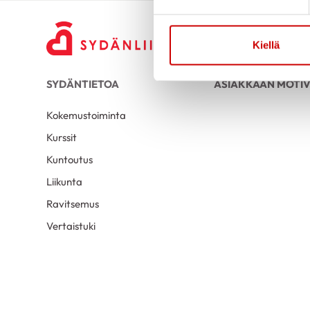
Kiellä
SYDÄNTIETOA
ASIAKKAAN MOTIV
Kokemustoiminta
Kurssit
Kuntoutus
Liikunta
Ravitsemus
Vertaistuki