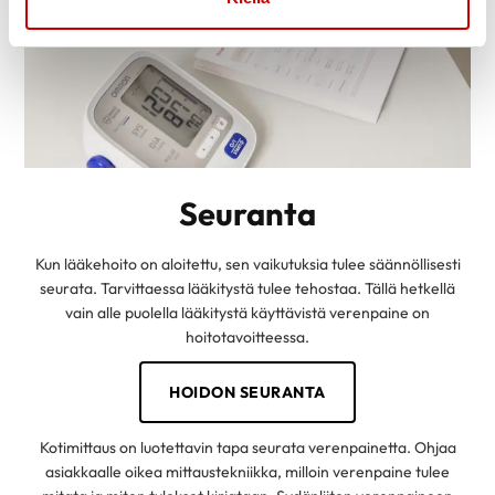
Seuranta
Kun lääkehoito on aloitettu, sen vaikutuksia tulee säännöllisesti
seurata. Tarvittaessa lääkitystä tulee tehostaa. Tällä hetkellä
vain alle puolella lääkitystä käyttävistä verenpaine on
hoitotavoitteessa.
HOIDON SEURANTA
Kotimittaus on luotettavin tapa seurata verenpainetta. Ohjaa
asiakkaalle oikea mittaustekniikka, milloin verenpaine tulee