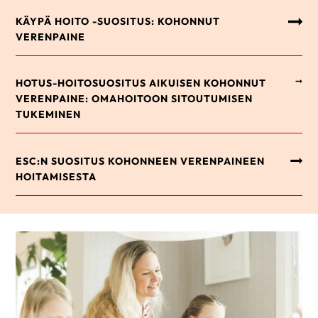
KÄYPÄ HOITO -SUOSITUS: KOHONNUT
VERENPAINE
HOTUS-HOITOSUOSITUS AIKUISEN KOHONNUT
VERENPAINE: OMAHOITOON SITOUTUMISEN
TUKEMINEN
ESC:N SUOSITUS KOHONNEEN VERENPAINEEN
HOITAMISESTA