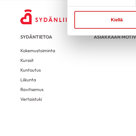
Kiellä
SYDÄNTIETOA
ASIAKKAAN MOTIV
Kokemustoiminta
Kurssit
Kuntoutus
Liikunta
Ravitsemus
Vertaistuki