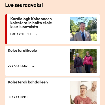
Lue seuraavaksi
Kardiologi: Kohonneen
kolesterolin hoito ei ole
kuuriluontoista
LUE ARTIKKELI
Kolesterolikoulu
LUE ARTIKKELI
Kolesteroli kohdalleen
LUE ARTIKKELI