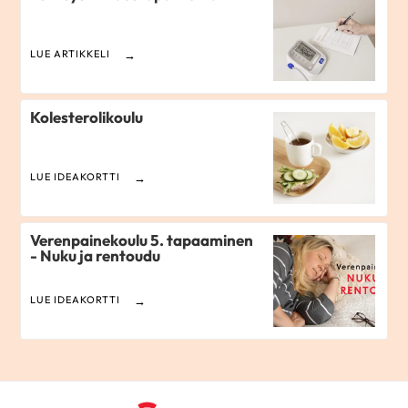
LUE ARTIKKELI
Kolesterolikoulu
LUE IDEAKORTTI
Verenpainekoulu 5. tapaaminen
- Nuku ja rentoudu
LUE IDEAKORTTI