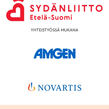
YHTEISTYÖSSÄ MUKANA