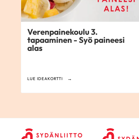
Verenpainekoulu 3.
tapaaminen - Syö paineesi
alas
LUE IDEAKORTTI