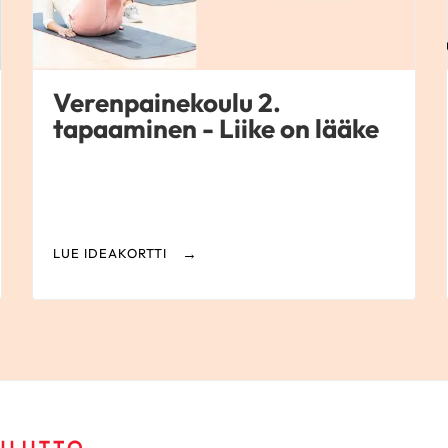
Verenpainekoulu 2.
tapaaminen - Liike on lääke
LUE IDEAKORTTI