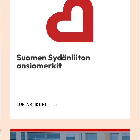
Suomen Sydänliiton
ansiomerkit
LUE ARTIKKELI