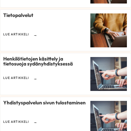
Tietopalvelut
LUE ARTIKKELI
Henkilötietojen käsittely ja
tietosuoja sydänyhdistyksessä
LUE ARTIKKELI
Yhdistyspalvelun sivun tulostaminen
LUE ARTIKKELI