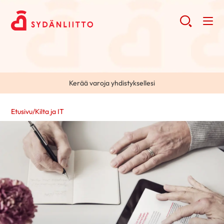
Kerää varoja yhdistyksellesi
Etusivu
/
Kilta ja IT