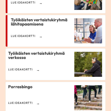
LUE IDEAKORTTI
Työikäisten vertaistukiryhmä
lähitapaamisena
LUE IDEAKORTTI
Työikäisten vertaistukiryhmä
verkossa
LUE IDEAKORTTI
Porrasbingo
LUE IDEAKORTTI