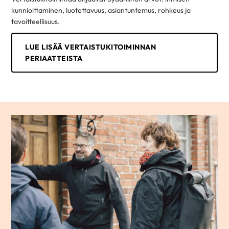
kunnioittaminen, luotettavuus, asiantuntemus, rohkeus ja
tavoitteellisuus.
LUE LISÄÄ VERTAISTUKITOIMINNAN
PERIAATTEISTA