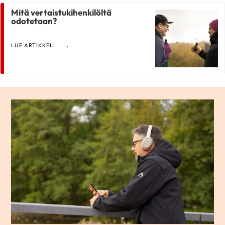
Mitä vertaistukihenkilöltä
odotetaan?
LUE ARTIKKELI