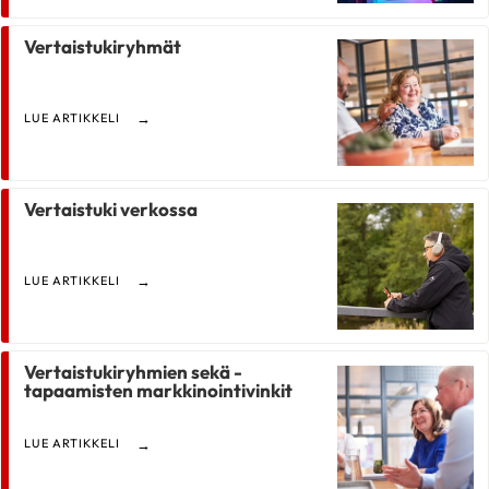
Vertaistukiryhmät
LUE ARTIKKELI
Vertaistuki verkossa
LUE ARTIKKELI
Vertaistukiryhmien sekä -
tapaamisten markkinointivinkit
LUE ARTIKKELI