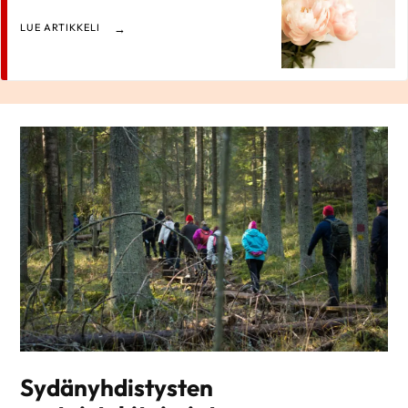
LUE ARTIKKELI
Sydänyhdistysten