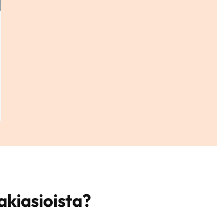
akiasioista?