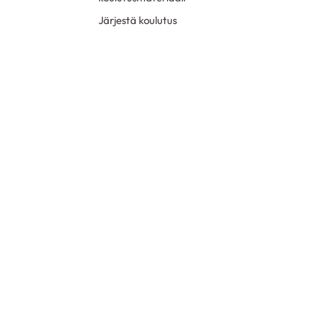
Järjestä koulutus