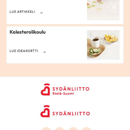
LUE ARTIKKELI
Kolesterolikoulu
LUE IDEAKORTTI