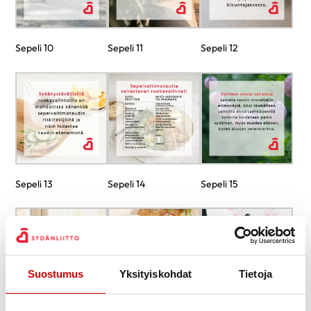
Sepeli 10
Sepeli 11
Sepeli 12
Sepeli 13
Sepeli 14
Sepeli 15
Suostumus
Yksityiskohdat
Tietoja