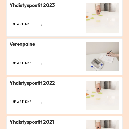
Yhdistyspostit 2023
LUE ARTIKKELI
Verenpaine
LUE ARTIKKELI
Yhdistyspostit 2022
LUE ARTIKKELI
Yhdistyspostit 2021