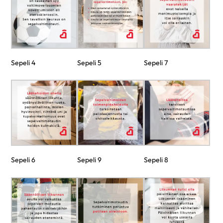
Sepeli 4
Sepeli 5
Sepeli 7
Sepeli 6
Sepeli 9
Sepeli 8