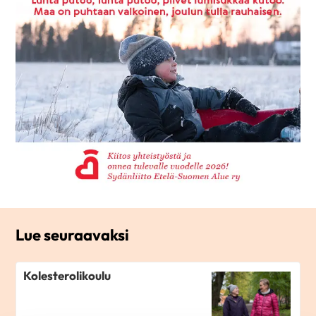
Lue seuraavaksi
Kolesterolikoulu