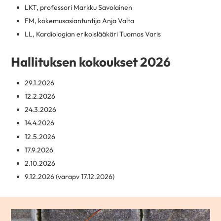
LKT, professori Markku Savolainen
FM, kokemusasiantuntija Anja Valta
LL, Kardiologian erikoislääkäri Tuomas Varis
Hallituksen kokoukset 2026
29.1.2026
12.2.2026
24.3.2026
14.4.2026
12.5.2026
17.9.2026
2.10.2026
9.12.2026 (varapv 17.12.2026)