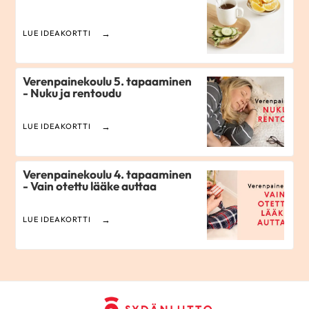
LUE IDEAKORTTI
Verenpainekoulu 5. tapaaminen
- Nuku ja rentoudu
LUE IDEAKORTTI
Verenpainekoulu 4. tapaaminen
- Vain otettu lääke auttaa
LUE IDEAKORTTI