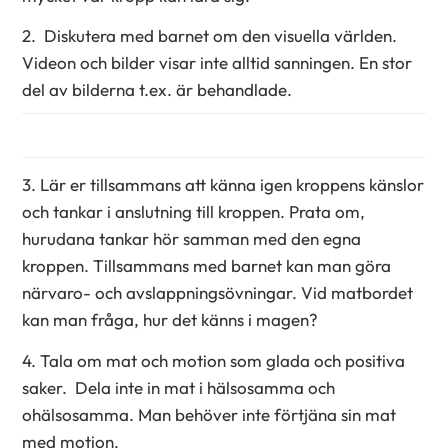
2. Diskutera med barnet om den visuella världen.
Videon och bilder visar inte alltid sanningen. En stor
del av bilderna t.ex. är behandlade.
3. Lär er tillsammans att känna igen kroppens känslor
och tankar i anslutning till kroppen. Prata om,
hurudana tankar hör samman med den egna
kroppen. Tillsammans med barnet kan man göra
närvaro- och avslappningsövningar. Vid matbordet
kan man fråga, hur det känns i magen?
4. Tala om mat och motion som glada och positiva
saker. Dela inte in mat i hälsosamma och
ohälsosamma. Man behöver inte förtjäna sin mat
med motion.