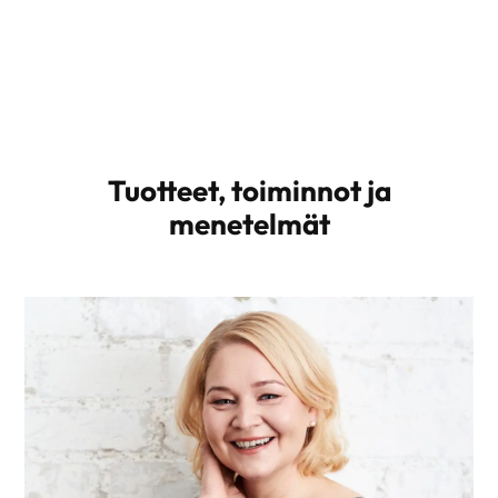
Tuotteet, toiminnot ja
menetelmät