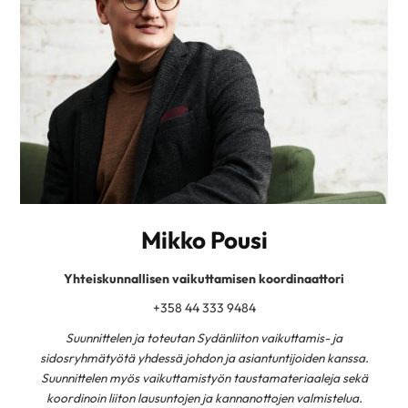
Mikko Pousi
Yhteiskunnallisen vaikuttamisen koordinaattori
+358 44 333 9484
Suunnittelen ja toteutan Sydänliiton vaikuttamis- ja
sidosryhmätyötä yhdessä johdon ja asiantuntijoiden kanssa.
Suunnittelen myös vaikuttamistyön taustamateriaaleja sekä
koordinoin liiton lausuntojen ja kannanottojen valmistelua.