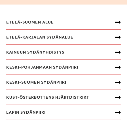
ETELÄ-SUOMEN ALUE
ETELÄ-KARJALAN SYDÄNALUE
KAINUUN SYDÄNYHDISTYS
KESKI-POHJANMAAN SYDÄNPIIRI
KESKI-SUOMEN SYDÄNPIIRI
KUST-ÖSTERBOTTENS HJÄRTDISTRIKT
LAPIN SYDÄNPIIRI