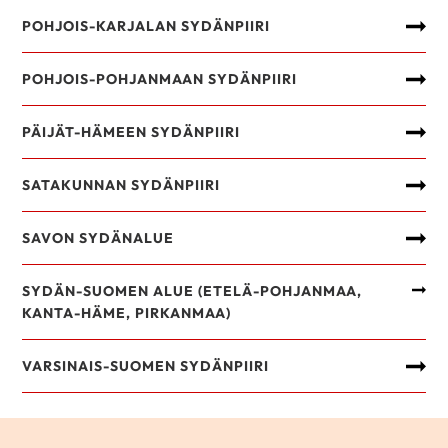
POHJOIS-KARJALAN SYDÄNPIIRI
POHJOIS-POHJANMAAN SYDÄNPIIRI
PÄIJÄT-HÄMEEN SYDÄNPIIRI
SATAKUNNAN SYDÄNPIIRI
SAVON SYDÄNALUE
SYDÄN-SUOMEN ALUE (ETELÄ-POHJANMAA,
KANTA-HÄME, PIRKANMAA)
VARSINAIS-SUOMEN SYDÄNPIIRI