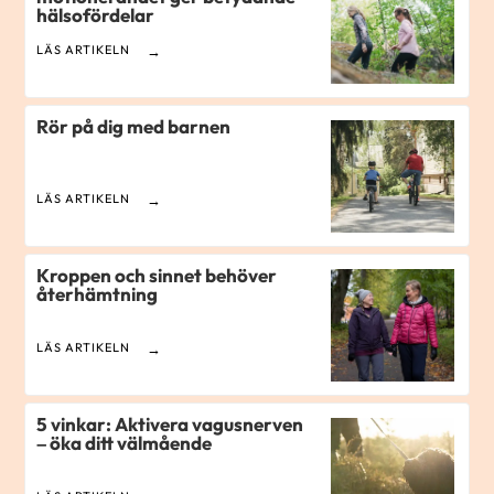
hälsofördelar
LÄS ARTIKELN
Rör på dig med barnen
LÄS ARTIKELN
Kroppen och sinnet behöver
återhämtning
LÄS ARTIKELN
5 vinkar: Aktivera vagusnerven
– öka ditt välmående