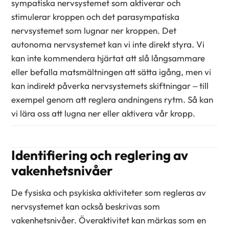
sympatiska nervsystemet som aktiverar och
stimulerar kroppen och det parasympatiska
nervsystemet som lugnar ner kroppen. Det
autonoma nervsystemet kan vi inte direkt styra. Vi
kan inte kommendera hjärtat att slå långsammare
eller befalla matsmältningen att sätta igång, men vi
kan indirekt påverka nervsystemets skiftningar – till
exempel genom att reglera andningens rytm. Så kan
vi lära oss att lugna ner eller aktivera vår kropp.
Identifiering och reglering av
vakenhetsnivåer
De fysiska och psykiska aktiviteter som regleras av
nervsystemet kan också beskrivas som
vakenhetsnivåer. Överaktivitet kan märkas som en