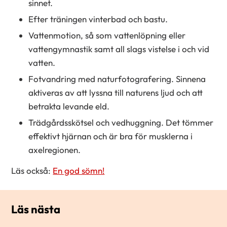
sinnet.
Efter träningen vinterbad och bastu.
Vattenmotion, så som vattenlöpning eller
vattengymnastik samt all slags vistelse i och vid
vatten.
Fotvandring med naturfotografering. Sinnena
aktiveras av att lyssna till naturens ljud och att
betrakta levande eld.
Trädgårdsskötsel och vedhuggning. Det tömmer
effektivt hjärnan och är bra för musklerna i
axelregionen.
Läs också:
En god sömn!
Läs nästa