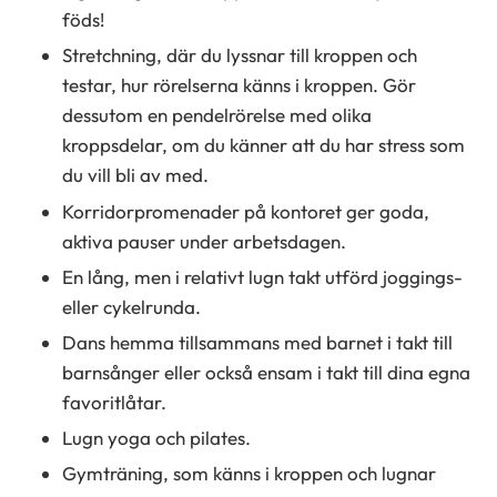
föds!
Stretchning, där du lyssnar till kroppen och
testar, hur rörelserna känns i kroppen. Gör
dessutom en pendelrörelse med olika
kroppsdelar, om du känner att du har stress som
du vill bli av med.
Korridorpromenader på kontoret ger goda,
aktiva pauser under arbetsdagen.
En lång, men i relativt lugn takt utförd joggings-
eller cykelrunda.
Dans hemma tillsammans med barnet i takt till
barnsånger eller också ensam i takt till dina egna
favoritlåtar.
Lugn yoga och pilates.
Gymträning, som känns i kroppen och lugnar