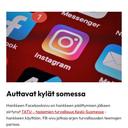
Auttavat kylät somessa
Hankkeen Facebooksivu on hankkeen päättymisen jälkeen
siirtynyt
TATU – taajamien turvallisuus Keski-Suomessa
-
hankkeen käyttöön. FB-sivu jatkaa arjen turvallisuuden teemojen
parissa.