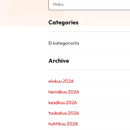
Categories
Ei kategorioita
Archive
elokuu 2026
heinäkuu 2026
kesäkuu 2026
toukokuu 2026
huhtikuu 2026