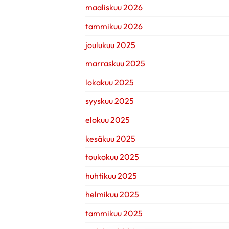
maaliskuu 2026
tammikuu 2026
joulukuu 2025
marraskuu 2025
lokakuu 2025
syyskuu 2025
elokuu 2025
kesäkuu 2025
toukokuu 2025
huhtikuu 2025
helmikuu 2025
tammikuu 2025