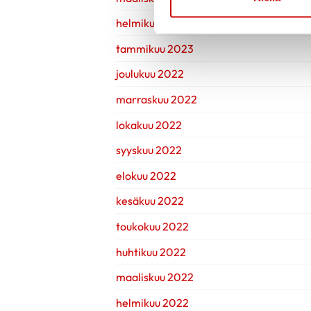
helmikuu 2023
tammikuu 2023
joulukuu 2022
marraskuu 2022
lokakuu 2022
syyskuu 2022
elokuu 2022
kesäkuu 2022
toukokuu 2022
huhtikuu 2022
maaliskuu 2022
helmikuu 2022