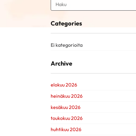
Categories
Ei kategorioita
Archive
elokuu 2026
heinäkuu 2026
kesäkuu 2026
toukokuu 2026
huhtikuu 2026