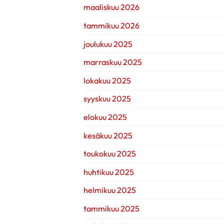
maaliskuu 2026
tammikuu 2026
joulukuu 2025
marraskuu 2025
lokakuu 2025
syyskuu 2025
elokuu 2025
kesäkuu 2025
toukokuu 2025
huhtikuu 2025
helmikuu 2025
tammikuu 2025