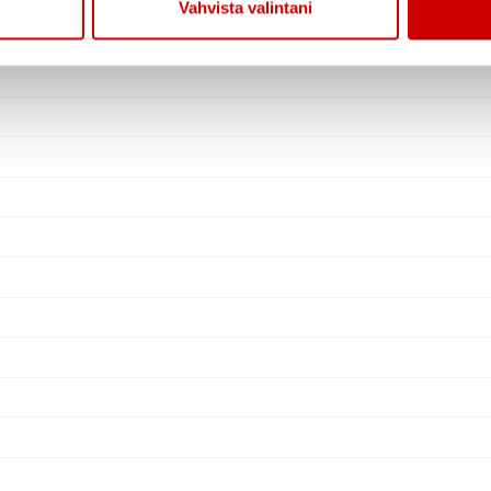
Vahvista valintani