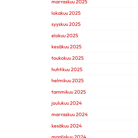
marraskuu 2025
lokakuu 2025
syyskuu 2025
elokuu 2025
kesäkuu 2025
toukokuu 2025
huhtikuu 2025
helmikuu 2025
tammikuu 2025
joulukuu 2024
marraskuu 2024
kesäkuu 2024
maaliskuu 2024