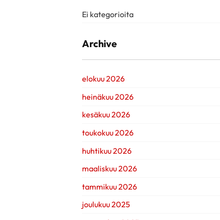
Ei kategorioita
Archive
elokuu 2026
heinäkuu 2026
kesäkuu 2026
toukokuu 2026
huhtikuu 2026
maaliskuu 2026
tammikuu 2026
joulukuu 2025