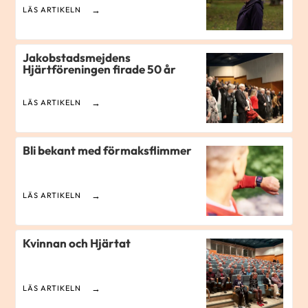
LÄS ARTIKELN
Jakobstadsmejdens
Hjärtföreningen firade 50 år
LÄS ARTIKELN
Bli bekant med förmaksflimmer
LÄS ARTIKELN
Kvinnan och Hjärtat
LÄS ARTIKELN