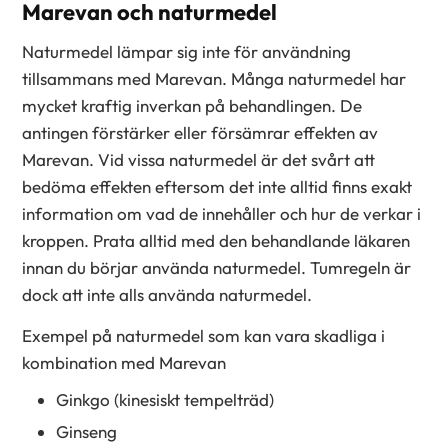
Marevan och naturmedel
Naturmedel lämpar sig inte för användning
tillsammans med Marevan. Många naturmedel har
mycket kraftig inverkan på behandlingen. De
antingen förstärker eller försämrar effekten av
Marevan. Vid vissa naturmedel är det svårt att
bedöma effekten eftersom det inte alltid finns exakt
information om vad de innehåller och hur de verkar i
kroppen. Prata alltid med den behandlande läkaren
innan du börjar använda naturmedel. Tumregeln är
dock att inte alls använda naturmedel.
Exempel på naturmedel som kan vara skadliga i
kombination med Marevan
Ginkgo (kinesiskt tempelträd)
Ginseng