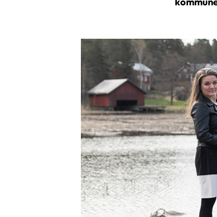
kommunen