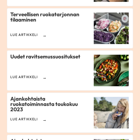
Terveellisen ruokatarjonnan
tilaaminen
LUE ARTIKKELI
Uudet ravitsemussuositukset
LUE ARTIKKELI
Ajankohtaista
ruokatoiminnasta toukokuu
2023
LUE ARTIKKELI