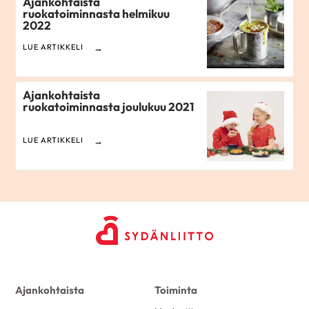
Ajankohtaista
ruokatoiminnasta helmikuu
2022
LUE ARTIKKELI
Ajankohtaista
ruokatoiminnasta joulukuu 2021
LUE ARTIKKELI
Ajankohtaista
Toiminta