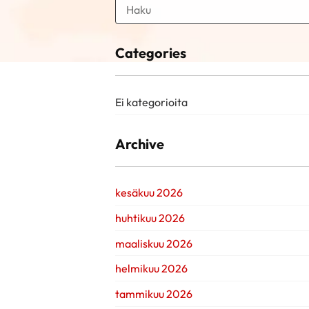
Categories
Ei kategorioita
Archive
kesäkuu 2026
huhtikuu 2026
maaliskuu 2026
helmikuu 2026
tammikuu 2026