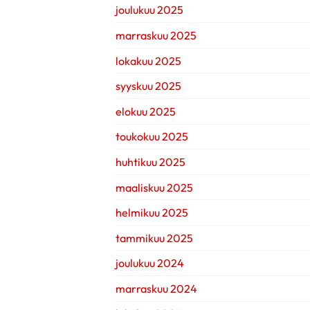
joulukuu 2025
marraskuu 2025
lokakuu 2025
syyskuu 2025
elokuu 2025
toukokuu 2025
huhtikuu 2025
maaliskuu 2025
helmikuu 2025
tammikuu 2025
joulukuu 2024
marraskuu 2024