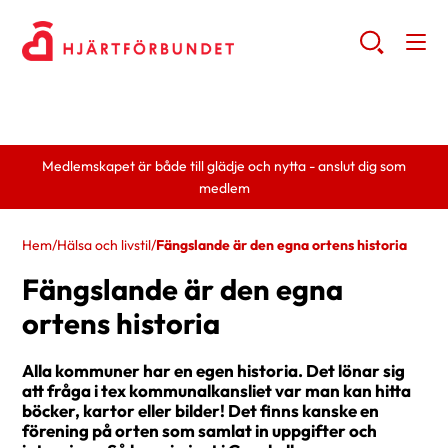
Medlemskapet är både till glädje och nytta - anslut dig som
medlem
Hem
/
Hälsa och livstil
/
Fängslande är den egna ortens historia
Fängslande är den egna
ortens historia
Alla kommuner har en egen historia. Det lönar sig
att fråga i tex kommunalkansliet var man kan hitta
böcker, kartor eller bilder! Det finns kanske en
förening på orten som samlat in uppgifter och