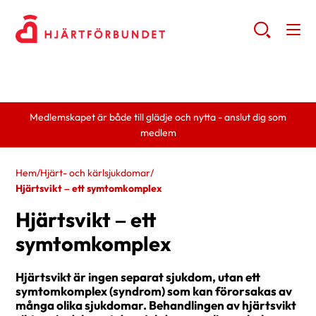
Medlemskapet är både till glädje och nytta - anslut dig som
medlem
Hem
/
Hjärt- och kärlsjukdomar
/
Hjärtsvikt – ett symtomkomplex
Hjärtsvikt – ett
symtomkomplex
Hjärtsvikt är ingen separat sjukdom, utan ett
symtomkomplex (syndrom) som kan förorsakas av
många olika sjukdomar. Behandlingen av hjärtsvikt