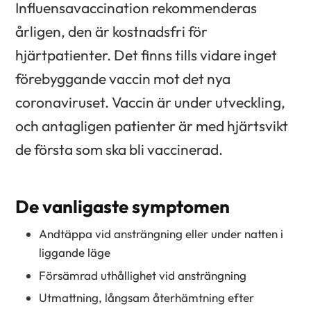
Influensavaccination rekommenderas
årligen, den är kostnadsfri för
hjärtpatienter. Det finns tills vidare inget
förebyggande vaccin mot det nya
coronaviruset. Vaccin är under utveckling,
och antagligen patienter är med hjärtsvikt
de första som ska bli vaccinerad.
De vanligaste symptomen
Andtäppa vid ansträngning eller under natten i
liggande läge
Försämrad uthållighet vid ansträngning
Utmattning, långsam återhämtning efter