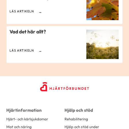
LÄS ARTIKELN
Vad det här allt?
LÄS ARTIKELN
Hjärtinformation
Hjälp och stöd
Hjärt- och kärlsjukdomar
Rehabilitering
Mat och näring
Hjälp och stöd under