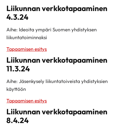
Liikunnan verkkotapaaminen
4.3.24
Aihe: Ideoita ympäri Suomen yhdistyksen
liikuntatoiminnaksi
Tapaamisen esitys
Liikunnan verkkotapaaminen
11.3.24
Aihe: Jäsenkysely liikuntatoiveista yhdistyksien
käyttöön
Tapaamisen esitys
Liikunnan verkkotapaaminen
8.4.24