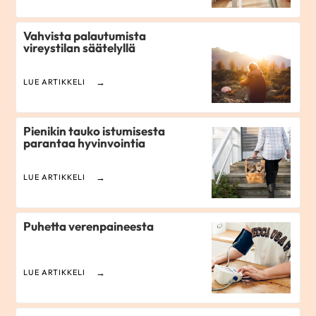
Vahvista palautumista
vireystilan säätelyllä
LUE ARTIKKELI
Pienikin tauko istumisesta
parantaa hyvinvointia
LUE ARTIKKELI
Puhetta verenpaineesta
LUE ARTIKKELI