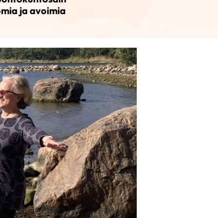
omia ja avoimia