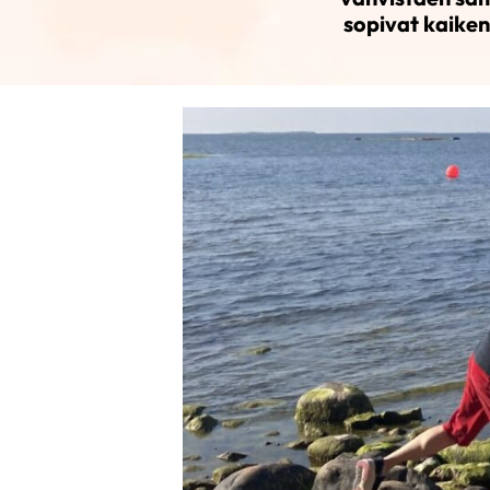
sopivat kaiken