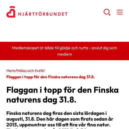
Medlemskapet är både till glädje och nytta - anslut dig som
medlem
Hem
/
Hälsa och livstil
/
Flaggan i topp för den Finska naturens dag 31.8.
Flaggan i topp för den Finska
naturens dag 31.8.
Finska naturens dag firas den sista lördagen i
augusti, 31.8. Den här dagen som firats sedan år
2013, uppmuntrar oss till att fira vår fina natur.