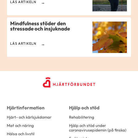
LÄS ARTIKELN
Mindfulness stöder den
stressade och insjuknade
LÄS ARTIKELN
Hjärtinformation
Hjälp och stöd
Hjärt- och kärlsjukdomar
Rehabilitering
Mat och näring
Hjälp och stöd under
coronavirusepidemin (på finska)
Hälsa och livstil