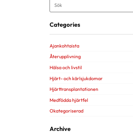
Categories
Ajankohtaista
Återupplivning
Hälsa och livstil
Hjärt- och kärlsjukdomar
Hjärttransplantationen
Medfödda hjärtfel
Okategoriserad
Archive