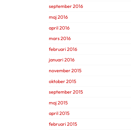
september 2016
maj 2016
april 2016
mars 2016
februari 2016
januari 2016
november 2015
oktober 2015
september 2015
maj 2015
april 2015
februari 2015