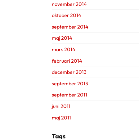
november 2014
oktober 2014
september 2014
maj 2014
mars 2014
februari 2014
december 2013
september 2013
september 2011
juni 2011
maj 2011
Tags