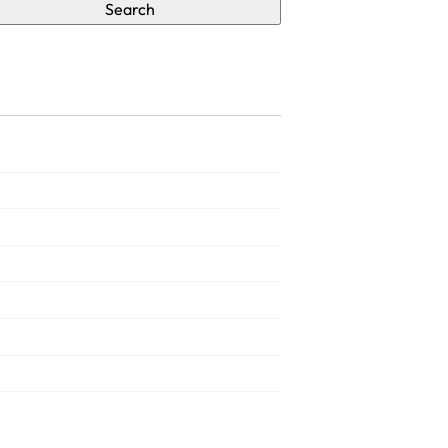
Search