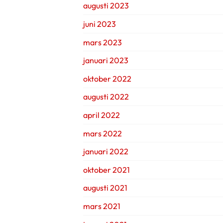
augusti 2023
juni 2023
mars 2023
januari 2023
oktober 2022
augusti 2022
april 2022
mars 2022
januari 2022
oktober 2021
augusti 2021
mars 2021