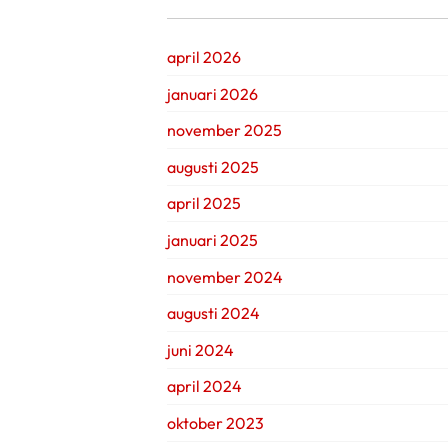
april 2026
januari 2026
november 2025
augusti 2025
april 2025
januari 2025
november 2024
augusti 2024
juni 2024
april 2024
oktober 2023