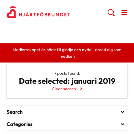
Medlemskapet är både till glädje och nytta - anslut dig som
medlem
7 posts found.
Date selected:
januari 2019
Clear search
Search
Search
Categories