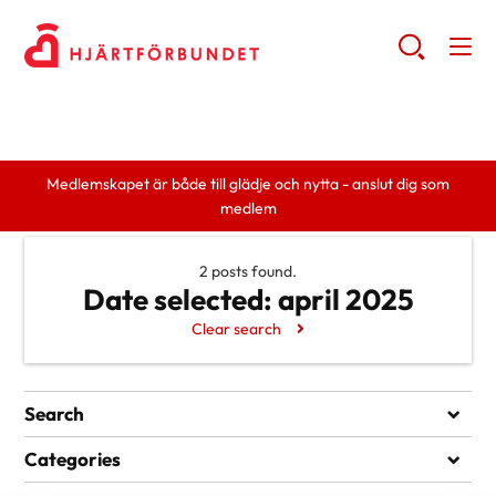
Medlemskapet är både till glädje och nytta - anslut dig som
medlem
2 posts found.
Date selected:
april 2025
Clear search
Search
Search
Categories