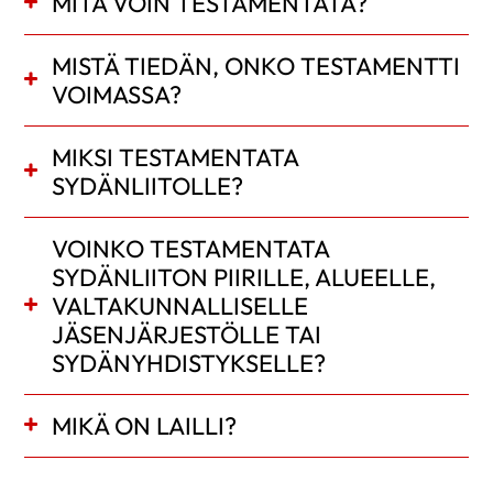
MITÄ VOIN TESTAMENTATA?
MISTÄ TIEDÄN, ONKO TESTAMENTTI
VOIMASSA?
MIKSI TESTAMENTATA
SYDÄNLIITOLLE?
VOINKO TESTAMENTATA
SYDÄNLIITON PIIRILLE, ALUEELLE,
VALTAKUNNALLISELLE
JÄSENJÄRJESTÖLLE TAI
SYDÄNYHDISTYKSELLE?
MIKÄ ON LAILLI?