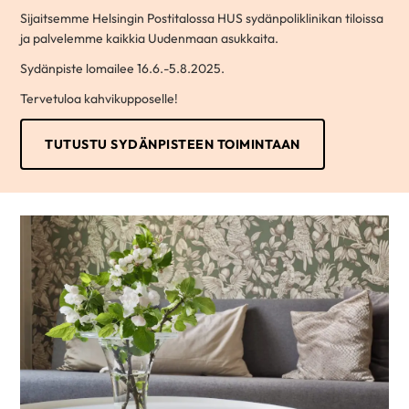
Sijaitsemme Helsingin Postitalossa HUS sydänpoliklinikan tiloissa
ja palvelemme kaikkia Uudenmaan asukkaita.
Sydänpiste lomailee 16.6.-5.8.2025.
Tervetuloa kahvikupposelle!
TUTUSTU SYDÄNPISTEEN TOIMINTAAN