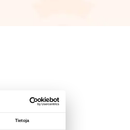
Tietoja