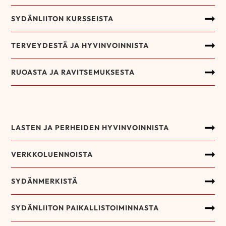
SYDÄNLIITON KURSSEISTA
TERVEYDESTÄ JA HYVINVOINNISTA
RUOASTA JA RAVITSEMUKSESTA
LASTEN JA PERHEIDEN HYVINVOINNISTA
VERKKOLUENNOISTA
SYDÄNMERKISTÄ
SYDÄNLIITON PAIKALLISTOIMINNASTA