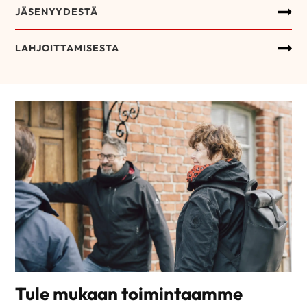
JÄSENYYDESTÄ
LAHJOITTAMISESTA
Tule mukaan toimintaamme