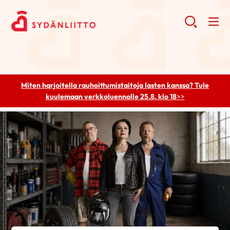
Miten harjoitella rauhoittumistaitoja lasten kanssa? Tule
kuulemaan
verkkoluennolle 25.8. klo 18
>>