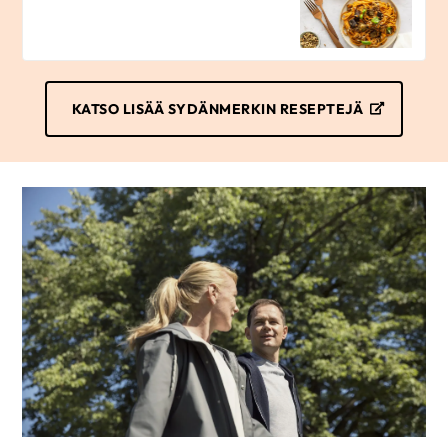
KATSO LISÄÄ SYDÄNMERKIN RESEPTEJÄ