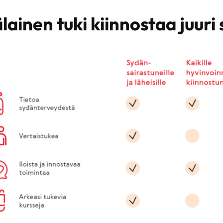
lainen tuki kiinnostaa juuri 