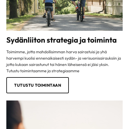
Sydänliiton strategia ja toiminta
Toimimme, jotta mahdollisimman harva sairastuisi ja yhä
harvempi kuolisi ennenaikaisesti sydän- ja verisuonisairauksiin ja
jotta kukaan sairastunut tai hänen läheisensä ei jäisi yksin.
Tutustu toimintaamme ja strategiaamme
TUTUSTU TOIMINTAAN