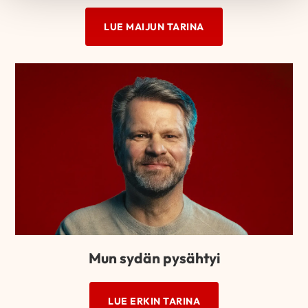
LUE MAIJUN TARINA
Mun sydän pysähtyi
LUE ERKIN TARINA