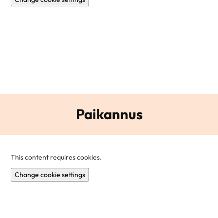
Paikannus
This content requires cookies.
Change cookie settings