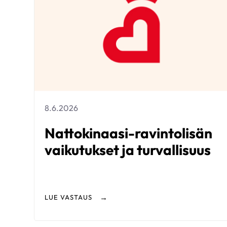
8.6.2026
Nattokinaasi-ravintolisän
vaikutukset ja turvallisuus
LUE VASTAUS