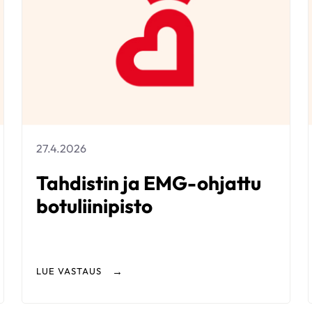
27.4.2026
Tahdistin ja EMG-ohjattu
botuliinipisto
LUE VASTAUS