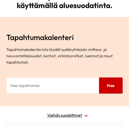
käyttämällä aluesuodatinta.
Tapahtumakalenteri
Tapahtumakalenterista löydät sydänyhteisön mittaus- ja
neuvontatilaisuudet, kerhot, virkistysretket, luennot ja muut
tapahtumat.
Hae
Vaihda suodattimet