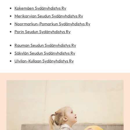
Kokemäen Sydänyhdistys Ry
Merikarvian Seudun Sydänyhdistys Ry
Noormarkun-Pomarkun Sydänyhdistys Ry
Porin Seudun Sydänyhdistys Ry
Rauman Seudun Sydänyhdistys Ry
Säkylän Seudun Sydänyhdistys Ry
Ulvilan-Kullaan Sydänyhdistys Ry