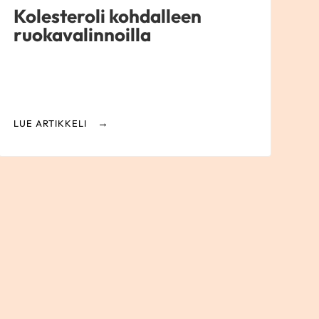
Kolesteroli kohdalleen
ruokavalinnoilla
LUE ARTIKKELI