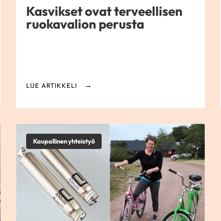
Kasvikset ovat terveellisen
ruokavalion perusta
LUE ARTIKKELI
Kaupallinen yhteistyö