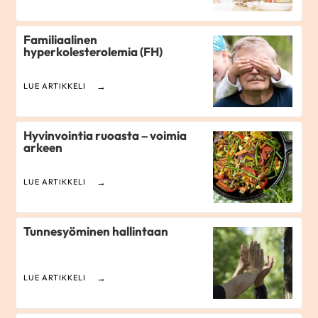
Familiaalinen
hyperkolesterolemia (FH)
LUE ARTIKKELI
Hyvinvointia ruoasta – voimia
arkeen
LUE ARTIKKELI
Tunnesyöminen hallintaan
LUE ARTIKKELI