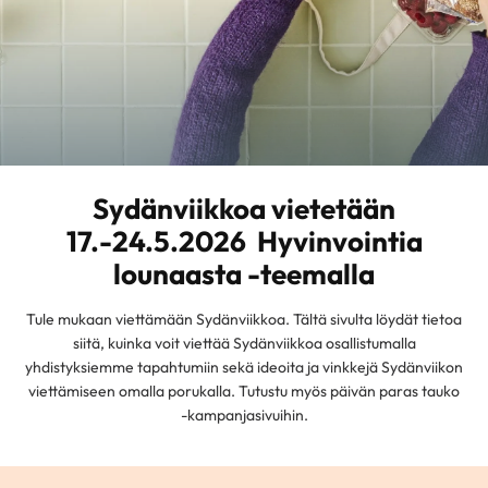
Sydänviikkoa vietetään
17.-24.5.2026 Hyvinvointia
lounaasta -teemalla
Tule mukaan viettämään Sydänviikkoa. Tältä sivulta löydät tietoa
siitä, kuinka voit viettää Sydänviikkoa osallistumalla
yhdistyksiemme tapahtumiin sekä ideoita ja vinkkejä Sydänviikon
viettämiseen omalla porukalla. Tutustu myös päivän paras tauko
-kampanjasivuihin.