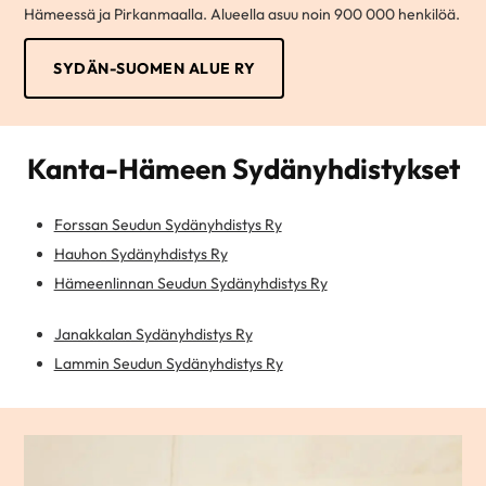
Hämeessä ja Pirkanmaalla. Alueella asuu noin 900 000 henkilöä.
SYDÄN-SUOMEN ALUE RY
Kanta-Hämeen Sydänyhdistykset
Forssan Seudun Sydänyhdistys Ry
Hauhon Sydänyhdistys Ry
Hämeenlinnan Seudun Sydänyhdistys Ry
Janakkalan Sydänyhdistys Ry
Lammin Seudun Sydänyhdistys Ry